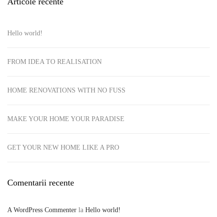
Articole recente
Hello world!
FROM IDEA TO REALISATION
HOME RENOVATIONS WITH NO FUSS
MAKE YOUR HOME YOUR PARADISE
GET YOUR NEW HOME LIKE A PRO
Comentarii recente
A WordPress Commenter
la
Hello world!