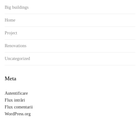
Big buildings
Home
Project
Renovations
Uncategorized
Meta
Autentificare
Flux intrări
Flux comentarii
WordPress.org