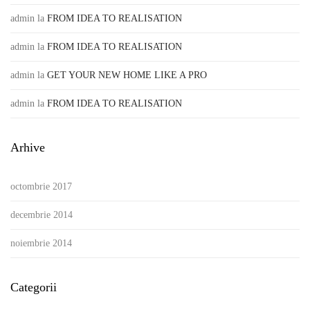
admin
la
FROM IDEA TO REALISATION
admin
la
FROM IDEA TO REALISATION
admin
la
GET YOUR NEW HOME LIKE A PRO
admin
la
FROM IDEA TO REALISATION
Arhive
octombrie 2017
decembrie 2014
noiembrie 2014
Categorii